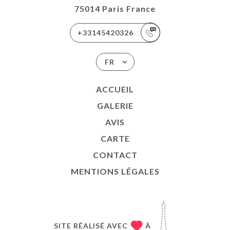
75014 Paris France
+33145420326
FR
ACCUEIL
GALERIE
AVIS
CARTE
CONTACT
MENTIONS LÉGALES
SITE RÉALISÉ AVEC
À