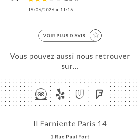
15/06/2026
•
11:16
VOIR PLUS D’AVIS
Vous pouvez aussi nous retrouver
sur…
Il Farniente Paris 14
1 Rue Paul Fort